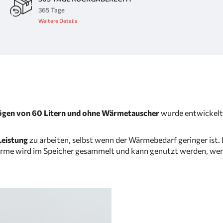
365 Tage
Weitere Details
ögen von 60 Litern und ohne Wärmetauscher
wurde entwickelt,
Leistung
zu arbeiten, selbst wenn der Wärmebedarf geringer ist.
me wird im Speicher gesammelt und kann genutzt werden, wenn de