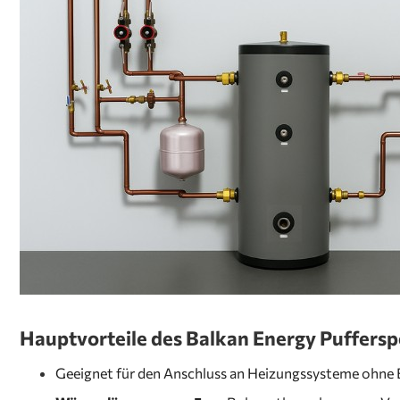
Hauptvorteile des Balkan Energy Puffersp
Geeignet für den Anschluss an Heizungssysteme ohne