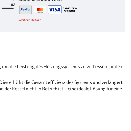
Weitere Details
 um die Leistung des Heizungssystems zu verbessern, indem
 Dies erhöht die Gesamteffizienz des Systems und verlängert
r Kessel nicht in Betrieb ist – eine ideale Lösung für eine