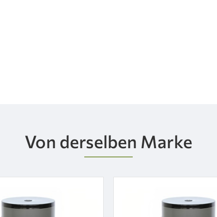
Von derselben Marke