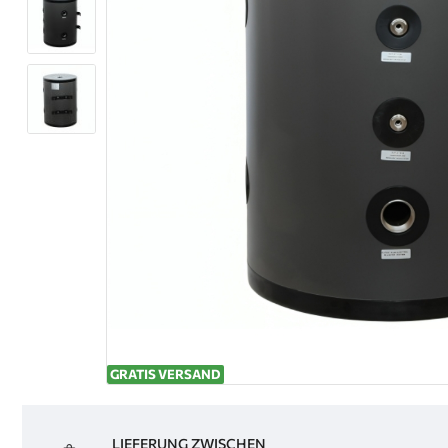
GRATIS VERSAND
LIEFERUNG ZWISCHEN