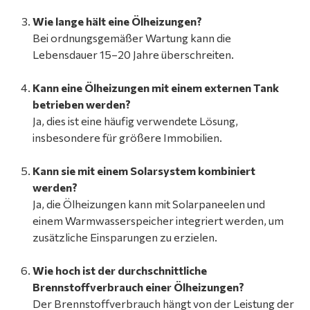
Wie lange hält eine Ölheizungen?
Bei ordnungsgemäßer Wartung kann die
Lebensdauer 15–20 Jahre überschreiten.
Kann eine Ölheizungen mit einem externen Tank
betrieben werden?
Ja, dies ist eine häufig verwendete Lösung,
insbesondere für größere Immobilien.
Kann sie mit einem Solarsystem kombiniert
werden?
Ja, die Ölheizungen kann mit Solarpaneelen und
einem Warmwasserspeicher integriert werden, um
zusätzliche Einsparungen zu erzielen.
Wie hoch ist der durchschnittliche
Brennstoffverbrauch einer Ölheizungen?
Der Brennstoffverbrauch hängt von der Leistung der