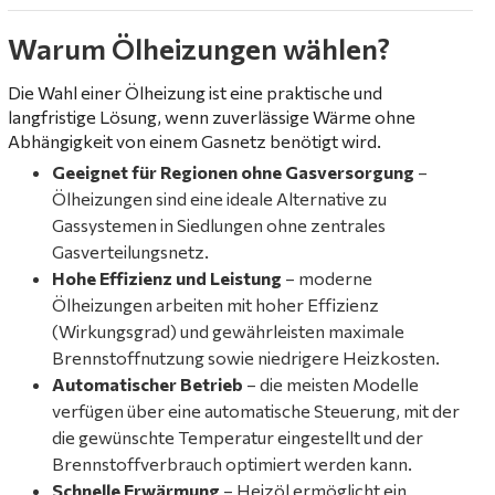
Warum Ölheizungen wählen?
Die Wahl einer Ölheizung ist eine praktische und
langfristige Lösung, wenn zuverlässige Wärme ohne
Abhängigkeit von einem Gasnetz benötigt wird.
Geeignet für Regionen ohne Gasversorgung
–
Ölheizungen sind eine ideale Alternative zu
Gassystemen in Siedlungen ohne zentrales
Gasverteilungsnetz.
Hohe Effizienz und Leistung
– moderne
Ölheizungen arbeiten mit hoher Effizienz
(Wirkungsgrad) und gewährleisten maximale
Brennstoffnutzung sowie niedrigere Heizkosten.
Automatischer Betrieb
– die meisten Modelle
verfügen über eine automatische Steuerung, mit der
die gewünschte Temperatur eingestellt und der
Brennstoffverbrauch optimiert werden kann.
Schnelle Erwärmung
– Heizöl ermöglicht ein