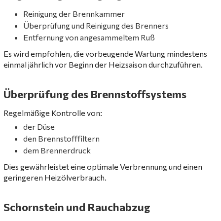
Reinigung der Brennkammer
Überprüfung und Reinigung des Brenners
Entfernung von angesammeltem Ruß
Es wird empfohlen, die vorbeugende Wartung mindestens
einmal jährlich vor Beginn der Heizsaison durchzuführen.
Überprüfung des Brennstoffsystems
Regelmäßige Kontrolle von:
der Düse
den Brennstofffiltern
dem Brennerdruck
Dies gewährleistet eine optimale Verbrennung und einen
geringeren Heizölverbrauch.
Schornstein und Rauchabzug