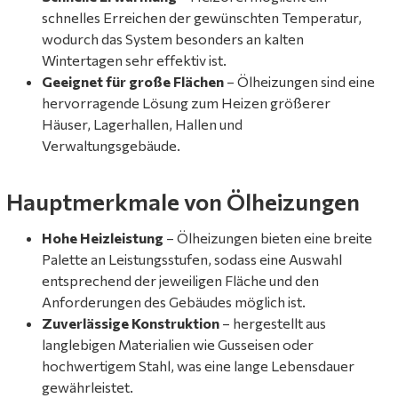
schnelles Erreichen der gewünschten Temperatur,
wodurch das System besonders an kalten
Wintertagen sehr effektiv ist.
Geeignet für große Flächen
– Ölheizungen sind eine
hervorragende Lösung zum Heizen größerer
Häuser, Lagerhallen, Hallen und
Verwaltungsgebäude.
Hauptmerkmale von Ölheizungen
Hohe Heizleistung
– Ölheizungen bieten eine breite
Palette an Leistungsstufen, sodass eine Auswahl
entsprechend der jeweiligen Fläche und den
Anforderungen des Gebäudes möglich ist.
Zuverlässige Konstruktion
– hergestellt aus
langlebigen Materialien wie Gusseisen oder
hochwertigem Stahl, was eine lange Lebensdauer
gewährleistet.