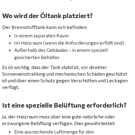
Wo wird der Öltank platziert?
Der Brennstofftank kann sich befinden:
In einem separaten Raum
Im Heizraum (wenn die Anforderungen erfüllt sind)
Außerhalb des Gebäudes – in einem speziell
gesicherten Behälter
Es ist wichtig, dass der Tank stabil ist, vor direkter
Sonneneinstrahlung und mechanischen Schäden geschützt
ist und über einen Schutz gegen Verschütten und Leckagen
verfügt.
Ist eine spezielle Belüftung erforderlich?
Ja, der Heizraum muss über eine gute natürliche oder
erzwungene Belüftung verfügen. Dies gewährleistet:
Eine ausreichende Luftmenge für den