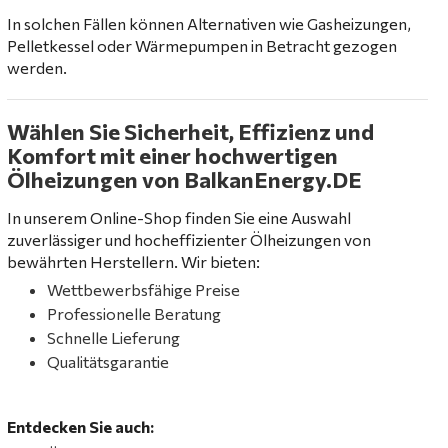
In solchen Fällen können Alternativen wie Gasheizungen,
Pelletkessel oder Wärmepumpen in Betracht gezogen
werden.
Wählen Sie Sicherheit, Effizienz und
Komfort mit einer hochwertigen
Ölheizungen von BalkanEnergy.DE
In unserem Online-Shop finden Sie eine Auswahl
zuverlässiger und hocheffizienter Ölheizungen von
bewährten Herstellern. Wir bieten:
Wettbewerbsfähige Preise
Professionelle Beratung
Schnelle Lieferung
Qualitätsgarantie
Entdecken Sie auch: