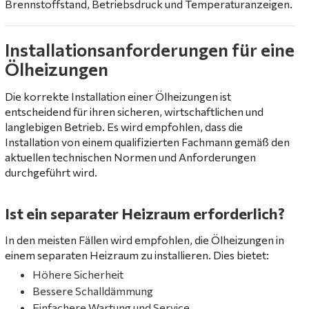
Brennstoffstand, Betriebsdruck und Temperaturanzeigen.
Installationsanforderungen für eine
Ölheizungen
Die korrekte Installation einer Ölheizungen ist
entscheidend für ihren sicheren, wirtschaftlichen und
langlebigen Betrieb. Es wird empfohlen, dass die
Installation von einem qualifizierten Fachmann gemäß den
aktuellen technischen Normen und Anforderungen
durchgeführt wird.
Ist ein separater Heizraum erforderlich?
In den meisten Fällen wird empfohlen, die Ölheizungen in
einem separaten Heizraum zu installieren. Dies bietet:
Höhere Sicherheit
Bessere Schalldämmung
Einfachere Wartung und Service