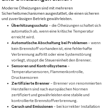
Moderne Ölheizungen sind mit mehreren
Sicherheitsmechanismen ausgestattet, die einen sicheren
und zuverlässigen Betrieb gewährleisten.
Überhitzungsschutz
– die Ölheizungen schaltet sich
automatisch ab, wenn eine kritische Temperatur
erreicht wird.
Automatische Abschaltung bei Problemen
– wenn
kein Brennstoff vorhanden ist, eine fehlerhafte
Verbrennung auftritt oder eine Systemstörung
vorliegt, stoppt die Steuereinheit den Brenner.
Sensoren und Kontrollsysteme
–
Temperatursensoren, Flammenkontrolle,
Drucksensoren
Zertifizierte Brenner
– Brenner von renommierten
Herstellern sind nach europäischen Normen
zertifiziert und gewährleisten eine stabile und
kontrollierte Brennstoffverbrennung.
Geruch und Emissionen
– bei korrekter Installation