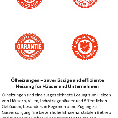
Ölheizungen – zuverlässige und effiziente
Heizung für Häuser und Unternehmen
Ölheizungen sind eine ausgezeichnete Lösung zum Heizen
von Häusern, Villen, Industriegebäuden und öffentlichen
Gebäuden, besonders in Regionen ohne Zugang zu
Gasversorgung. Sie bieten hohe Effizienz, stabilen Betrieb
und Autonomie während der gesamten Heizsaison.