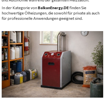
In der Kategorie von
BalkanEnergy.DE
finden Sie
hochwertige Ölheizungen, die sowohl für private als auch
für professionelle Anwendungen geeignet sind.