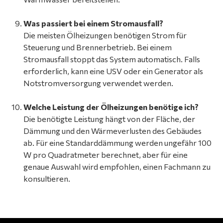
Was passiert bei einem Stromausfall?
Die meisten Ölheizungen benötigen Strom für
Steuerung und Brennerbetrieb. Bei einem
Stromausfall stoppt das System automatisch. Falls
erforderlich, kann eine USV oder ein Generator als
Notstromversorgung verwendet werden.
Welche Leistung der Ölheizungen benötige ich?
Die benötigte Leistung hängt von der Fläche, der
Dämmung und den Wärmeverlusten des Gebäudes
ab. Für eine Standarddämmung werden ungefähr 100
W pro Quadratmeter berechnet, aber für eine
genaue Auswahl wird empfohlen, einen Fachmann zu
konsultieren.