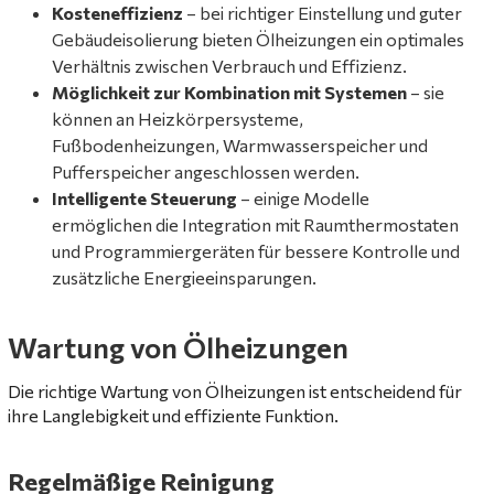
Kosteneffizienz
– bei richtiger Einstellung und guter
Gebäudeisolierung bieten Ölheizungen ein optimales
Verhältnis zwischen Verbrauch und Effizienz.
Möglichkeit zur Kombination mit Systemen
– sie
können an Heizkörpersysteme,
Fußbodenheizungen, Warmwasserspeicher und
Pufferspeicher angeschlossen werden.
Intelligente Steuerung
– einige Modelle
ermöglichen die Integration mit Raumthermostaten
und Programmiergeräten für bessere Kontrolle und
zusätzliche Energieeinsparungen.
Wartung von Ölheizungen
Die richtige Wartung von Ölheizungen ist entscheidend für
ihre Langlebigkeit und effiziente Funktion.
Regelmäßige Reinigung