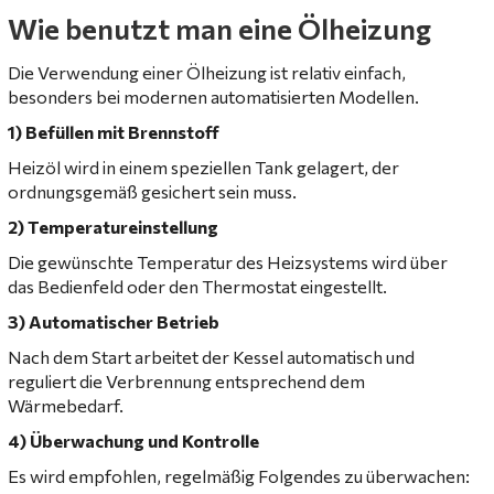
Wie benutzt man eine Ölheizung
Die Verwendung einer Ölheizung ist relativ einfach,
besonders bei modernen automatisierten Modellen.
1) Befüllen mit Brennstoff
Heizöl wird in einem speziellen Tank gelagert, der
ordnungsgemäß gesichert sein muss.
2) Temperatureinstellung
Die gewünschte Temperatur des Heizsystems wird über
das Bedienfeld oder den Thermostat eingestellt.
3) Automatischer Betrieb
Nach dem Start arbeitet der Kessel automatisch und
reguliert die Verbrennung entsprechend dem
Wärmebedarf.
4) Überwachung und Kontrolle
Es wird empfohlen, regelmäßig Folgendes zu überwachen: