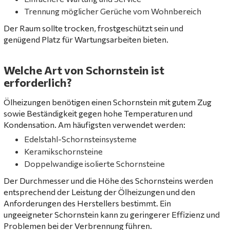
Trennung möglicher Gerüche vom Wohnbereich
Der Raum sollte trocken, frostgeschützt sein und
genügend Platz für Wartungsarbeiten bieten.
Welche Art von Schornstein ist
erforderlich?
Ölheizungen benötigen einen Schornstein mit gutem Zug
sowie Beständigkeit gegen hohe Temperaturen und
Kondensation. Am häufigsten verwendet werden:
Edelstahl-Schornsteinsysteme
Keramikschornsteine
Doppelwandige isolierte Schornsteine
Der Durchmesser und die Höhe des Schornsteins werden
entsprechend der Leistung der Ölheizungen und den
Anforderungen des Herstellers bestimmt. Ein
ungeeigneter Schornstein kann zu geringerer Effizienz und
Problemen bei der Verbrennung führen.