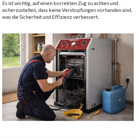
Es ist wichtig, auf einen korrekten Zug zu achten und
sicherzustellen, dass keine Verstopfungen vorhanden sind,
was die Sicherheit und Effizienz verbessert.