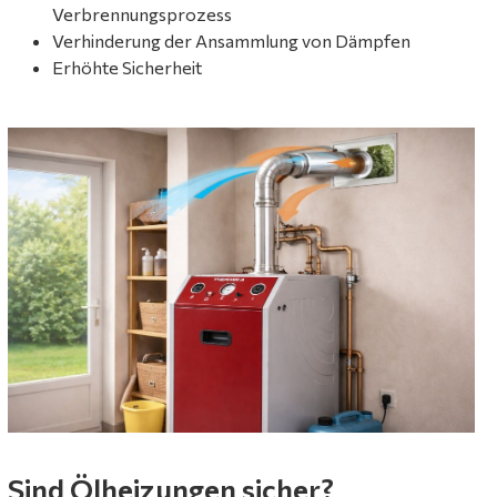
Verbrennungsprozess
Verhinderung der Ansammlung von Dämpfen
Erhöhte Sicherheit
Sind Ölheizungen sicher?