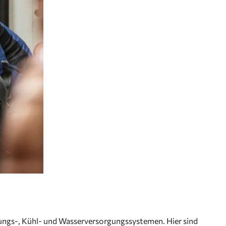
gs-, Kühl- und Wasserversorgungssystemen. Hier sind