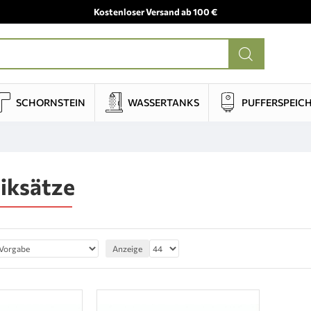
Kostenloser Versand ab 100 €
SCHORNSTEIN
WASSERTANKS
PUFFERSPEIC
iksätze
Anzeige