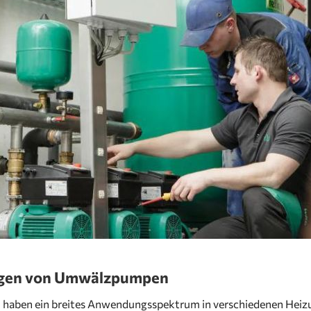
en von Umwälzpumpen
ben ein breites Anwendungsspektrum in verschiedenen Heizun