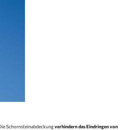
 Die Schornsteinabdeckung
verhindern das Eindringen von