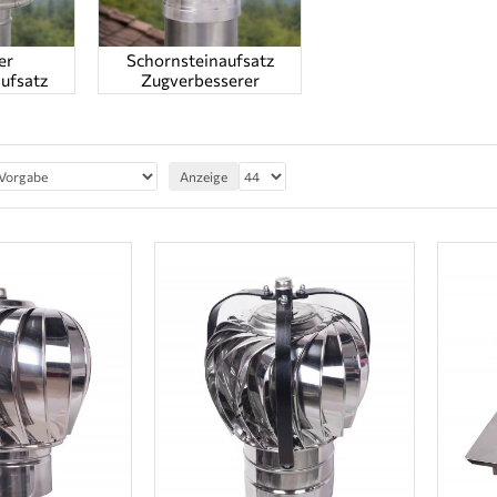
er
Schornsteinaufsatz
ufsatz
Zugverbesserer
Anzeige