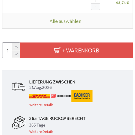
48,74 €
-
Alle auswählen
+ WARENKORB
LIEFERUNG ZWISCHEN
21.Aug.2026
Weitere Details
365 TAGE RÜCKGABERECHT
365 Tage
Weitere Details