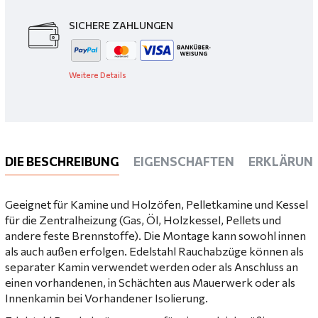
SICHERE ZAHLUNGEN
Weitere Details
DIE BESCHREIBUNG
EIGENSCHAFTEN
ERKLÄRUN
Geeignet für Kamine und Holzöfen, Pelletkamine und Kessel
für die Zentralheizung (Gas, Öl, Holzkessel, Pellets und
andere feste Brennstoffe). Die Montage kann sowohl innen
als auch außen erfolgen. Edelstahl Rauchabzüge können als
separater Kamin verwendet werden oder als Anschluss an
einen vorhandenen, in Schächten aus Mauerwerk oder als
Innenkamin bei Vorhandener Isolierung.