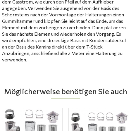
dem Gasstrom, wie durch den Pfeil auf dem Aufkleber
angegeben. Verwenden Sie ausgehend von der Basis des
Schornsteins nach der Vormontage der Halterungen einen
Gummihammer und klopfen Sie leicht auf das Ende, um das
Element mit dem vorherigen zu verbinden. Dann platzieren
Sie das nächste Elemen und wiederholen den Vorgang. Es
wird empfohlen, eine dreieckige Basis mit Kondensatdeckel
an der Basis des Kamins direkt über dem T-Stück
Anzubringen, anschließend alle 2 Meter eine Halterung zu
verwenden.
Möglicherweise benötigen Sie auch