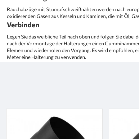
Rauchabzüge mit Stumpfschweißnähten werden nach europäi
oxidierenden Gasen aus Kesseln und Kaminen, die mit Öl, Ga
Verbinden
Legen Sie das weibliche Teil nach oben und folgen Sie dabe
nach der Vormontage der Halterungen einen Gummihammer und
Elemen und wiederholen den Vorgang. Es wird empfohlen, ein
Meter eine Halterung zu verwenden.