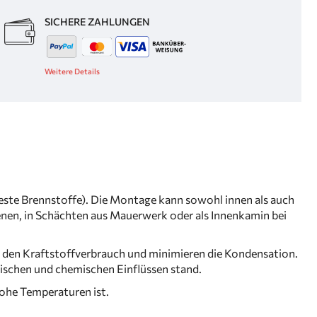
SICHERE ZAHLUNGEN
Weitere Details
 feste Brennstoffe). Die Montage kann sowohl innen als auch
nen, in Schächten aus Mauerwerk oder als Innenkamin bei
 den Kraftstoffverbrauch und minimieren die Kondensation.
ischen und chemischen Einflüssen stand.
hohe Temperaturen ist.