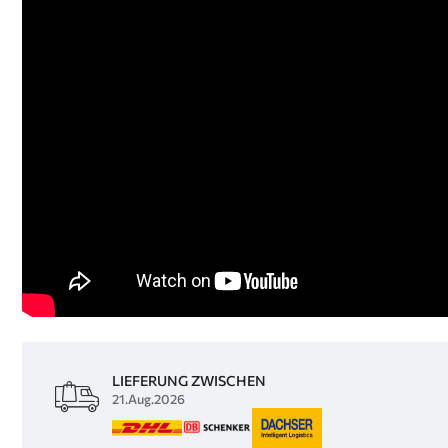
LIEFERUNG ZWISCHEN
21.Aug.2026