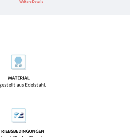
Weitere Details
MATERIAL
estellt aus Edelstahl.
TRIEBSBEDINGUNGEN