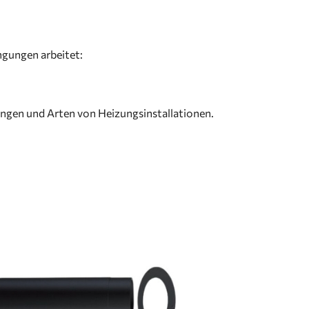
ngungen arbeitet:
ngen und Arten von Heizungsinstallationen.