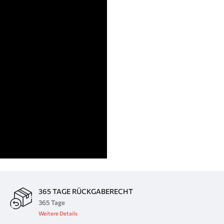
365 TAGE RÜCKGABERECHT
365 Tage
Weitere Details