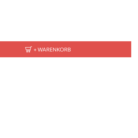
+ WARENKORB