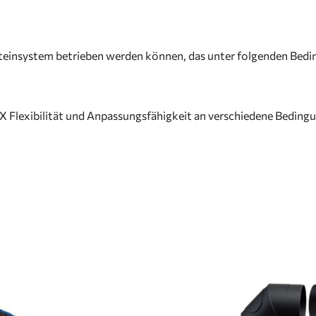
nsteinsystem betrieben werden können, das unter folgenden Bedi
Flexibilität und Anpassungsfähigkeit an verschiedene Bedingu