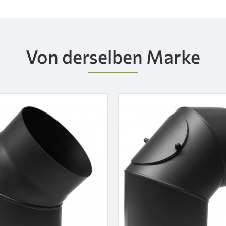
Von derselben Marke