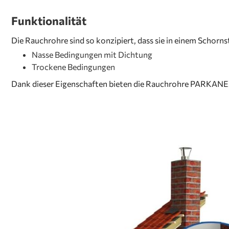
Funktionalität
Die Rauchrohre sind so konzipiert, dass sie in einem Schor
Nasse Bedingungen mit Dichtung
Trockene Bedingungen
Dank dieser Eigenschaften bieten die Rauchrohre PARKANEX 