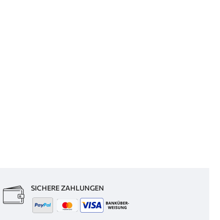
SICHERE ZAHLUNGEN