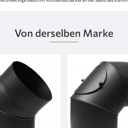
Von derselben Marke