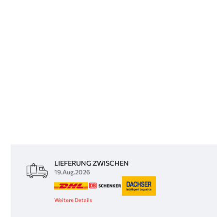
LIEFERUNG ZWISCHEN
19.Aug.2026
Weitere Details