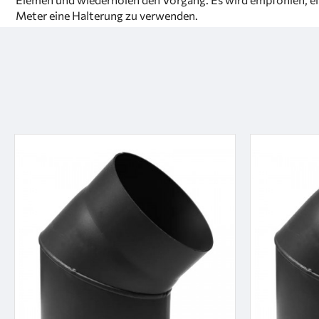
Meter eine Halterung zu verwenden.