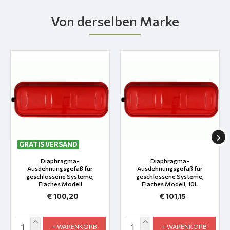
Von derselben Marke
GRATIS VERSAND
Diaphragma-
Diaphragma-
Ausdehnungsgefäß für
Ausdehnungsgefäß für
geschlossene Systeme,
geschlossene Systeme,
Flaches Modell
Flaches Modell, 10L
€ 100,20
€ 101,15
+ WARENKORB
+ WARENKORB