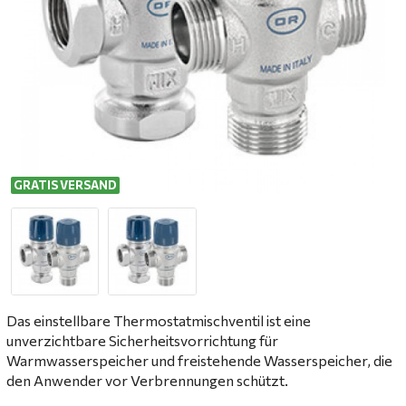
GRATIS VERSAND
Das einstellbare Thermostatmischventil ist eine
unverzichtbare Sicherheitsvorrichtung für
Warmwasserspeicher und freistehende Wasserspeicher, die
den Anwender vor Verbrennungen schützt.