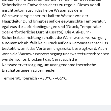
Sicherheit des Endverbrauchers zu regeln. Dieses Ventil
mischt automatisch das heiße Wasser aus dem
Warmwasserspeicher mit kaltem Wasser von der
Hauptleitung und bringt es auf die gewünschte Temperatur,
egal was die Lieferbedingungen sind (Druck, Temperatur
oder erforderliche Durchflussrate). Die Anti-Burn-
Sicherheitseinrichtung schaltet die Warmwasserversorgung
automatisch ab, falls kein Druck auf den Kaltwasseranschluss
besteht, womit das Verbrennungsrisiko beseitigt wird. Auch
wenn die Warmwasserversorgung unerwartet unterbrochen
werden sollte, blockiert das Gerät auch die
Kaltwasserversorgung, um unangenehme thermische
Erschütterungen zu vermeiden.
Temperaturbereich - +30°C - +65°C