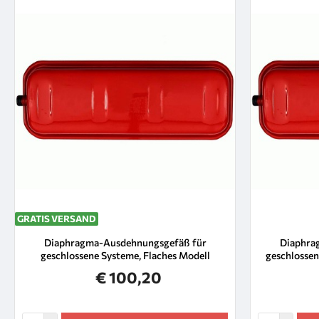
GRATIS VERSAND
Diaphragma-Ausdehnungsgefäß für
Diaphra
geschlossene Systeme, Flaches Modell
geschlossen
€ 100,20