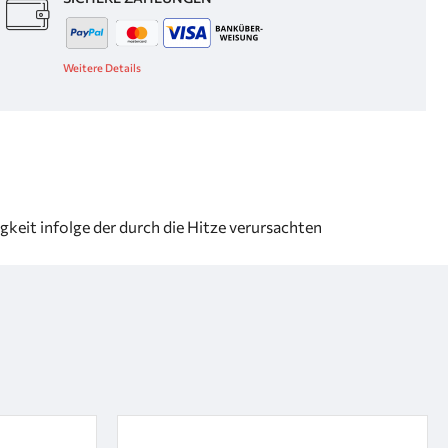
Weitere Details
keit infolge der durch die Hitze verursachten