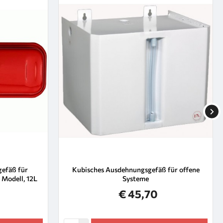
efäß für
Kubisches Ausdehnungsgefäß für offene
 Modell, 12L
Systeme
€ 45,70