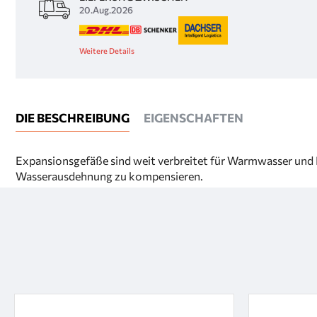
20.Aug.2026
Weitere Details
DIE BESCHREIBUNG
EIGENSCHAFTEN
Expansionsgefäße sind weit verbreitet für Warmwasser und He
Wasserausdehnung zu kompensieren.