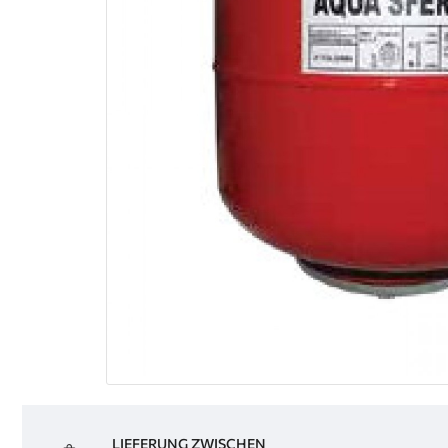
LIEFERUNG ZWISCHEN