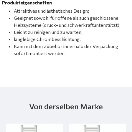
Produkteigenschaften
Attraktives und ästhetisches Design;
Geeignet sowohl für offene als auch geschlossene
Heizsysteme (druck- und schwerkraftunterstützt);
Leicht zu reinigen und zu warten;
langlebige Chrombeschichtung;
Kann mit dem Zubehör innerhalb der Verpackung
sofort montiert werden
Von derselben Marke