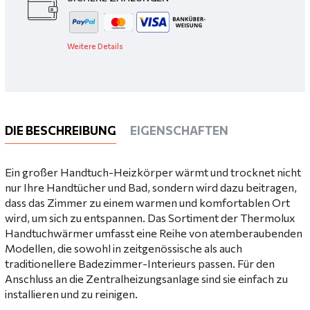
Weitere Details
DIE BESCHREIBUNG
EIGENSCHAFTEN
Ein großer Handtuch-Heizkörper wärmt und trocknet nicht
nur Ihre Handtücher und Bad, sondern wird dazu beitragen,
dass das Zimmer zu einem warmen und komfortablen Ort
wird, um sich zu entspannen. Das Sortiment der Thermolux
Handtuchwärmer umfasst eine Reihe von atemberaubenden
Modellen, die sowohl in zeitgenössische als auch
traditionellere Badezimmer-Interieurs passen. Für den
Anschluss an die Zentralheizungsanlage sind sie einfach zu
installieren und zu reinigen.