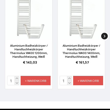
Aluminium Badheizkörper /
Aluminium Badheizkörper /
Handtuchheizkörper
Handtuchheizkörper
Thermolux W400 1200mm,
Thermolux W400 1400mm,
Handtuchheizung, Weiß
Handtuchheizung, Weiß
€ 143,03
€ 161,57
+ WARENKORB
+ WARENKORB