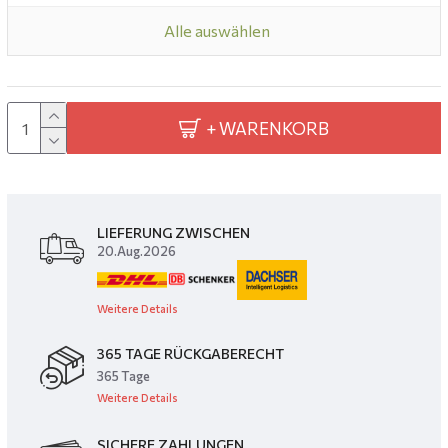
Alle auswählen
+ WARENKORB
LIEFERUNG ZWISCHEN
20.Aug.2026
Weitere Details
365 TAGE RÜCKGABERECHT
365 Tage
Weitere Details
SICHERE ZAHLUNGEN