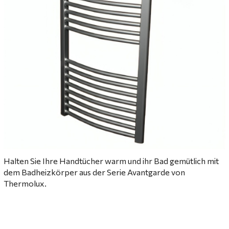
Halten Sie Ihre Handtücher warm und ihr Bad gemütlich mit
dem Badheizkörper aus der Serie Avantgarde von
Thermolux.