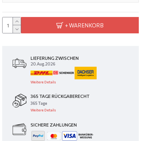
+ WARENKORB
LIEFERUNG ZWISCHEN
20.Aug.2026
Weitere Details
365 TAGE RÜCKGABERECHT
365 Tage
Weitere Details
SICHERE ZAHLUNGEN