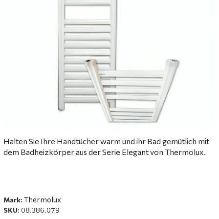
Halten Sie Ihre Handtücher warm und ihr Bad gemütlich mit
dem Badheizkörper aus der Serie Elegant von Thermolux.
Thermolux
Mark:
SKU:
08.386.079