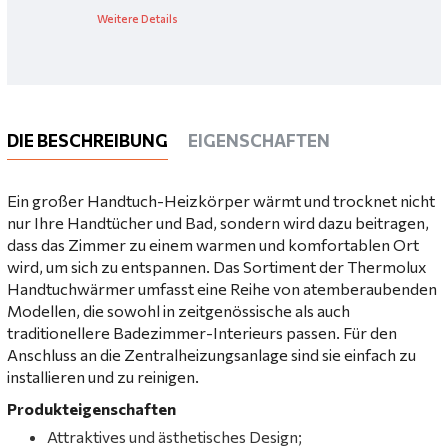
Weitere Details
DIE BESCHREIBUNG
EIGENSCHAFTEN
Ein großer Handtuch-Heizkörper wärmt und trocknet nicht
nur Ihre Handtücher und Bad, sondern wird dazu beitragen,
dass das Zimmer zu einem warmen und komfortablen Ort
wird, um sich zu entspannen. Das Sortiment der Thermolux
Handtuchwärmer umfasst eine Reihe von atemberaubenden
Modellen, die sowohl in zeitgenössische als auch
traditionellere Badezimmer-Interieurs passen. Für den
Anschluss an die Zentralheizungsanlage sind sie einfach zu
installieren und zu reinigen.
Produkteigenschaften
Attraktives und ästhetisches Design;