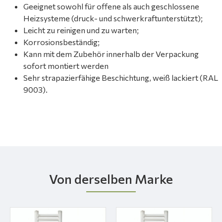
Geeignet sowohl für offene als auch geschlossene
Heizsysteme (druck- und schwerkraftunterstützt);
Leicht zu reinigen und zu warten;
Korrosionsbeständig;
Kann mit dem Zubehör innerhalb der Verpackung
sofort montiert werden
Sehr strapazierfähige Beschichtung, weiß lackiert (RAL
9003).
Von derselben Marke