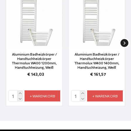
Aluminium Badheizkörper /
Aluminium Badheizkörper /
Handtuchheizkörper
Handtuchheizkörper
Thermolux W400 1200mm,
Thermolux W400 1400mm,
Handtuchheizung, Weiß
Handtuchheizung, Weiß
€ 143,03
€ 161,57
+ WARENKORB
+ WARENKORB