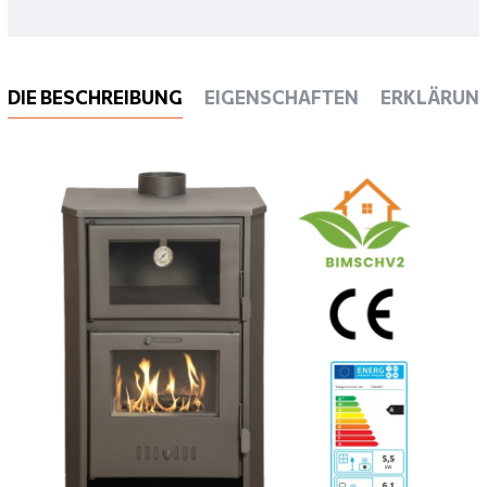
DIE BESCHREIBUNG
EIGENSCHAFTEN
ERKLÄRUN