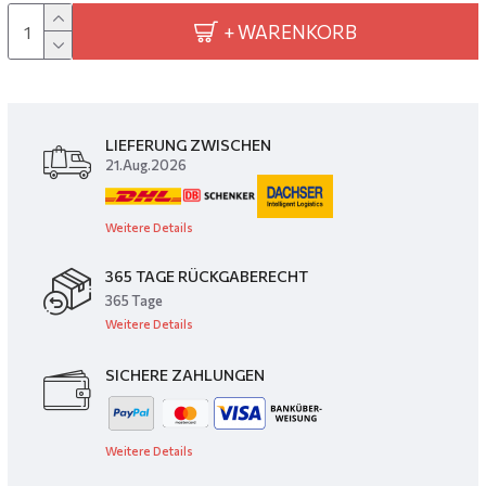
+ WARENKORB
LIEFERUNG ZWISCHEN
21.Aug.2026
Weitere Details
365 TAGE RÜCKGABERECHT
365 Tage
Weitere Details
SICHERE ZAHLUNGEN
Weitere Details