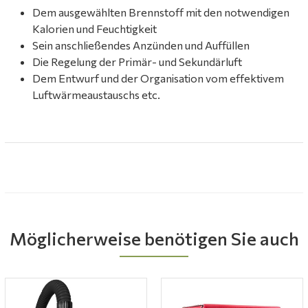
Dem ausgewählten Brennstoff mit den notwendigen
Kalorien und Feuchtigkeit
Sein anschließendes Anzünden und Auffüllen
Die Regelung der Primär- und Sekundärluft
Dem Entwurf und der Organisation vom effektivem
Luftwärmeaustauschs etc.
Möglicherweise benötigen Sie auch