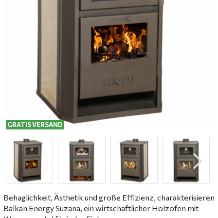
GRATIS VERSAND
Behaglichkeit, Ästhetik und große Effizienz, charakterisieren
Balkan Energy Suzana, ein wirtschaftlicher Holzofen mit