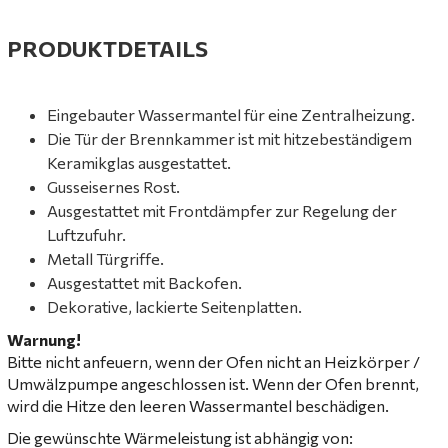
PRODUKTDETAILS
Eingebauter Wassermantel für eine Zentralheizung.
Die Tür der Brennkammer ist mit hitzebeständigem
Keramikglas ausgestattet.
Gusseisernes Rost.
Ausgestattet mit Frontdämpfer zur Regelung der
Luftzufuhr.
Metall Türgriffe.
Ausgestattet mit Backofen.
Dekorative, lackierte Seitenplatten.
Warnung!
Bitte nicht anfeuern, wenn der Ofen nicht an Heizkörper /
Umwälzpumpe angeschlossen ist. Wenn der Ofen brennt,
wird die Hitze den leeren Wassermantel beschädigen.
Die gewünschte Wärmeleistung ist abhängig von: