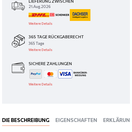
LIEFERUNG ZWISCHEN
21.Aug.2026
Weitere Details
365 TAGE RÜCKGABERECHT
365 Tage
Weitere Details
SICHERE ZAHLUNGEN
Weitere Details
DIE BESCHREIBUNG
EIGENSCHAFTEN
ERKLÄRUN