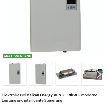
GRATIS VERSAND
Elektrokessel
Balkan Energy VEN3 - 18kW
– moderne
Leistung und intelligente Steuerung