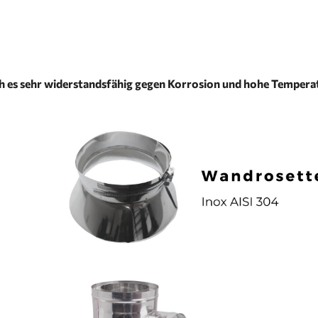
ch es sehr widerstandsfähig gegen Korrosion und hohe Temperat