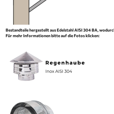
Bestandteile hergestellt aus Edelstahl AISI 304 BA, wodur
Für mehr Informationen bitte auf die Fotos klicken: