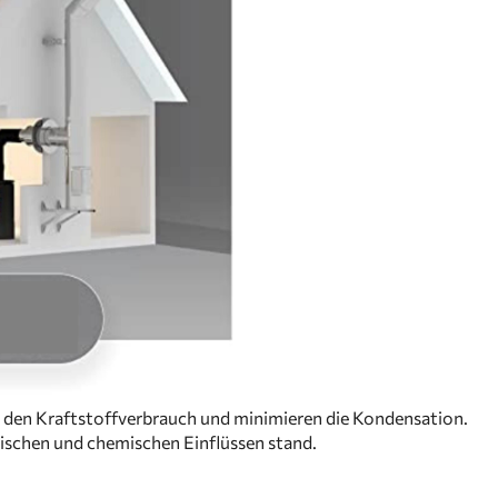
 den Kraftstoffverbrauch und minimieren die Kondensation.
ischen und chemischen Einflüssen stand.