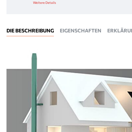
Weitere Details
DIE BESCHREIBUNG
EIGENSCHAFTEN
ERKLÄRU