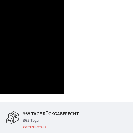
365 TAGE RÜCKGABERECHT
365 Tage
Weitere Details