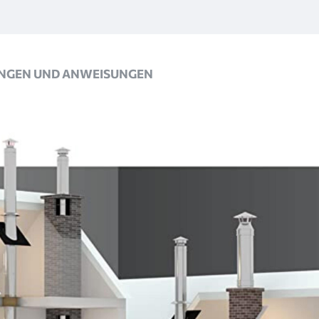
NGEN UND ANWEISUNGEN