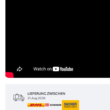
LIEFERUNG ZWISCHEN
21.Aug.2026