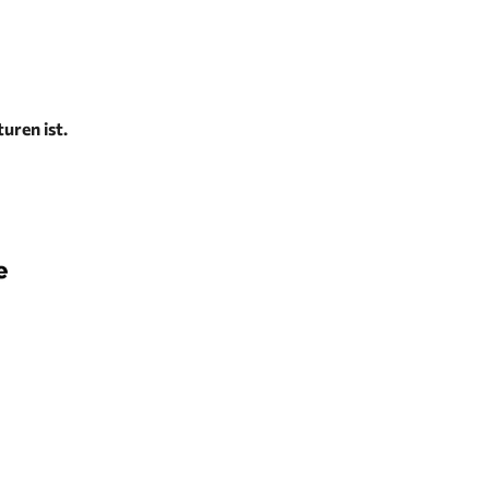
uren ist.