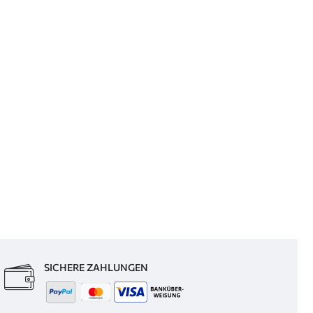
SICHERE ZAHLUNGEN